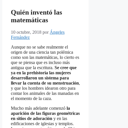
Quién inventó las
matemáticas
10 octubre, 2018
por
Ángeles
Fernández
Aunque no se sabe realmente el
origen de una ciencia tan polémica
como son las matemáticas, lo cierto es
que se piensa que es incluso más
antigua que la escritura.
Se cree que
ya en la prehistoria las mujeres
desarrollaron un sistema para
llevar la cuenta de su menstruación
,
y que los hombres idearon otro para
contar los animales de las manadas en
el momento de la caza.
Mucho más adelante comenzó
la
aparición de las figuras geométricas
en sitios de adoración
y en las
edificaciones de iglesias y templos.