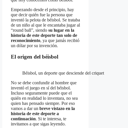
Empezando desde el principio, hay
que decir quién fue la persona que
inventó la pelota de béisbol. Se trataba
de un niño al que le encantaba jugar al
“round ball”, siendo
su lugar en la
historia de este deporte tan solo de
reconocimiento
, ya que jamás recibió
un dólar por su invención.
El origen del béisbol
Béisbol, un deporte que desciende del criquet
No se debe confundir al hombre que
inventó el juego en sí del béisbol.
Incluso seguramente puede que el
quién en realidad lo inventara, no sea
quien has pensado siempre. Por eso
vamos a dar un
breve vistazo en la
historia de este deporte a
continuación
. Si te interesa, te
invitamos a que sigas leyendo.