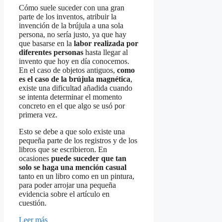
Cómo suele suceder con una gran
parte de los inventos, atribuir la
invención de la brújula a una sola
persona, no sería justo, ya que hay
que basarse en la
labor realizada por
diferentes personas
hasta llegar al
invento que hoy en día conocemos.
En el caso de objetos antiguos,
como
es el caso de la brújula magnética
,
existe una dificultad añadida cuando
se intenta determinar el momento
concreto en el que algo se usó por
primera vez.
Esto se debe a que solo existe una
pequeña parte de los registros y de los
libros que se escribieron. En
ocasiones
puede suceder que tan
solo se haga una mención casual
tanto en un libro como en un pintura,
para poder arrojar una pequeña
evidencia sobre el artículo en
cuestión.
Leer más