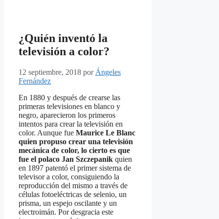
¿Quién inventó la
televisión a color?
12 septiembre, 2018
por
Ángeles
Fernández
En 1880 y después de crearse las
primeras televisiones en blanco y
negro, aparecieron los primeros
intentos para crear la televisión en
color. Aunque fue
Maurice Le Blanc
quien propuso crear una televisión
mecánica de color, lo cierto es que
fue el polaco Jan Szczepanik
quien
en 1897 patentó el primer sistema de
televisor a color, consiguiendo la
reproducción del mismo a través de
células fotoeléctricas de selenio, un
prisma, un espejo oscilante y un
electroimán. Por desgracia este